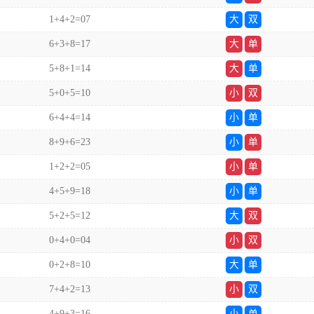
1+4+2=07
大
双
6+3+8=17
大
单
5+8+1=14
大
单
5+0+5=10
小
双
6+4+4=14
小
单
8+9+6=23
小
单
1+2+2=05
小
单
4+5+9=18
小
单
5+2+5=12
大
双
0+4+0=04
小
双
0+2+8=10
大
单
7+4+2=13
小
双
4+9+3=16
小
单