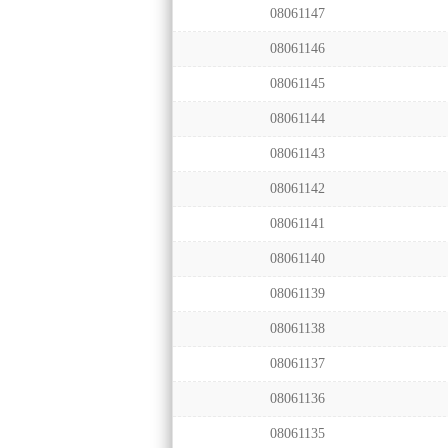
08061147
08061146
08061145
08061144
08061143
08061142
08061141
08061140
08061139
08061138
08061137
08061136
08061135