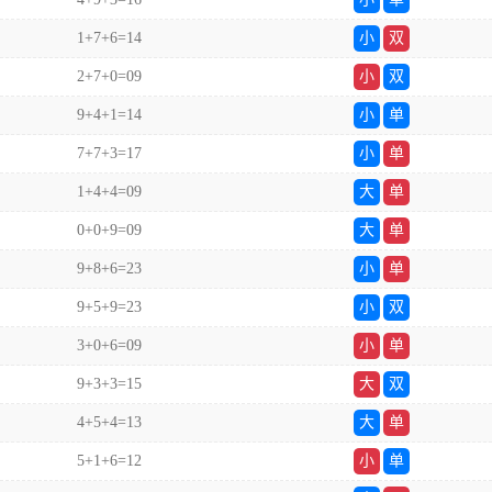
1+7+6=14
小
双
2+7+0=09
小
双
9+4+1=14
小
单
7+7+3=17
小
单
1+4+4=09
大
单
0+0+9=09
大
单
9+8+6=23
小
单
9+5+9=23
小
双
3+0+6=09
小
单
9+3+3=15
大
双
4+5+4=13
大
单
5+1+6=12
小
单