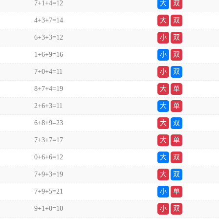
7+1+4=12
大
双
4+3+7=14
大
双
6+3+3=12
小
双
1+6+9=16
小
双
7+0+4=11
小
双
8+7+4=19
大
单
2+6+3=11
大
单
6+8+9=23
大
双
7+3+7=17
大
单
0+6+6=12
大
双
7+9+3=19
大
双
7+9+5=21
小
单
9+1+0=10
小
双