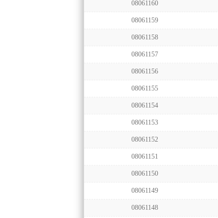
08061160
08061159
08061158
08061157
08061156
08061155
08061154
08061153
08061152
08061151
08061150
08061149
08061148