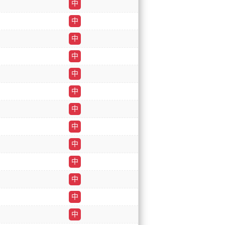
中
中
中
中
中
中
中
中
中
中
中
中
中