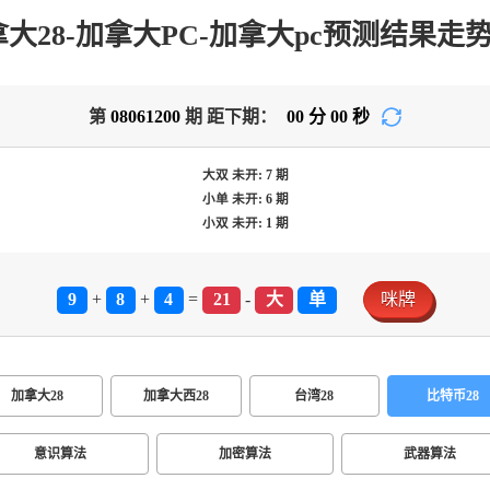
第
08061200
期 距下期：
00
分
00
秒
大双
未开:
7
期
小单
未开:
6
期
小双
未开:
1
期
9
+
8
+
4
=
21
-
大
单
咪牌
加拿大28
加拿大西28
台湾28
比特币28
意识算法
加密算法
武器算法