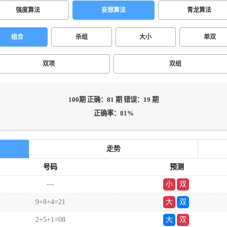
强度算法
妄想算法
青龙算法
组合
杀组
大小
单双
双项
双组
100期 正确：81 期 错误：19 期
正确率：81%
走势
号码
预测
---
小
双
9+8+4=21
大
双
2+5+1=08
大
双