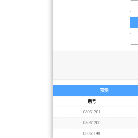
预测
期号
08061201
08061200
08061199