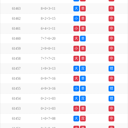
61463
8+0+3=11
大
单
中
61462
8+2+5=15
小
单
中
61461
6+4+1=11
小
单
中
61460
7+7+6=20
大
单
中
61459
2+9+0=11
小
单
中
61458
7+7+7=21
大
单
中
61457
1+9+3=13
大
双
错
61456
0+9+7=16
大
单
中
61455
4+9+3=16
小
单
错
61454
0+2+1=03
大
双
错
61453
0+2+1=03
小
单
中
61452
1+0+7=08
大
双
中