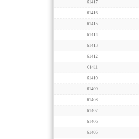
61417
61416
61415
61414
61413
61412
61411
61410
61409
61408
61407
61406
61405