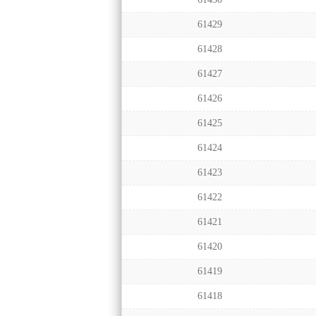
61429
61428
61427
61426
61425
61424
61423
61422
61421
61420
61419
61418