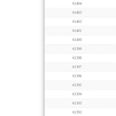
61404
61403
61402
61401
61400
61399
61398
61397
61396
61395
61394
61393
61392