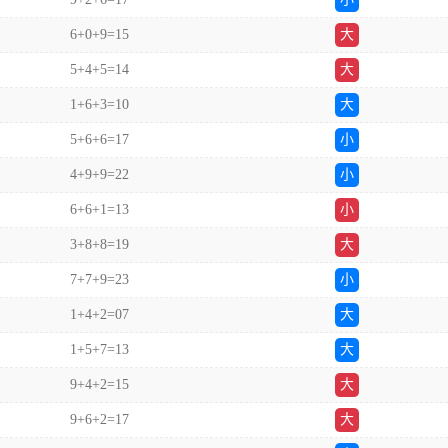
6+0+9=15
大
5+4+5=14
大
1+6+3=10
大
5+6+6=17
小
4+9+9=22
小
6+6+1=13
小
3+8+8=19
大
7+7+9=23
小
1+4+2=07
大
1+5+7=13
大
9+4+2=15
大
9+6+2=17
大