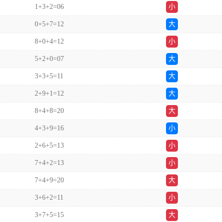
1+3+2=06
小
0+5+7=12
大
8+0+4=12
小
5+2+0=07
大
3+3+5=11
大
2+9+1=12
大
8+4+8=20
大
4+3+9=16
小
2+6+5=13
小
7+4+2=13
小
7+4+9=20
大
3+6+2=11
小
3+7+5=15
大