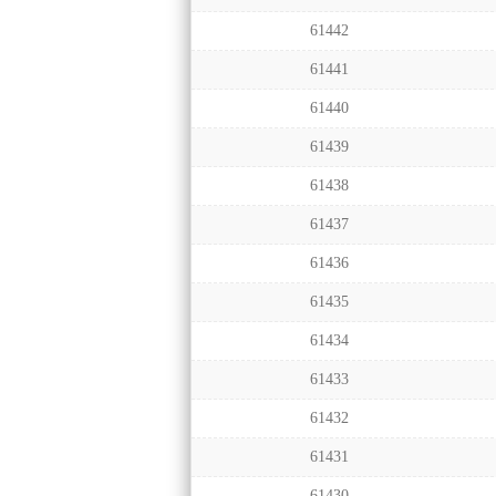
61442
61441
61440
61439
61438
61437
61436
61435
61434
61433
61432
61431
61430