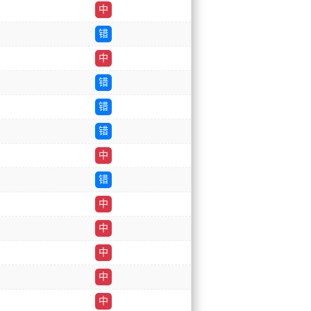
中
错
中
错
错
错
中
错
中
中
中
中
中