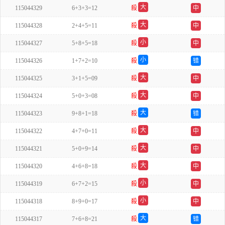
大
115044329
6+3+3=12
殺
中
双
大
115044328
2+4+5=11
殺
中
单
小
115044327
5+8+5=18
殺
中
双
小
115044326
1+7+2=10
殺
错
双
大
115044325
3+1+5=09
殺
中
双
大
115044324
5+0+3=08
殺
中
双
大
115044323
9+8+1=18
殺
错
双
大
115044322
4+7+0=11
殺
中
单
大
115044321
5+0+9=14
殺
中
单
大
115044320
4+6+8=18
殺
中
单
小
115044319
6+7+2=15
殺
中
双
小
115044318
8+9+0=17
殺
中
双
大
115044317
7+6+8=21
殺
错