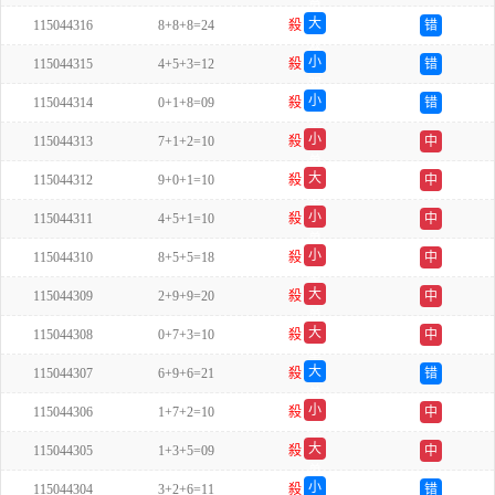
单
大
115044316
8+8+8=24
殺
错
双
小
115044315
4+5+3=12
殺
错
双
小
115044314
0+1+8=09
殺
错
单
小
115044313
7+1+2=10
殺
中
单
大
115044312
9+0+1=10
殺
中
单
小
115044311
4+5+1=10
殺
中
单
小
115044310
8+5+5=18
殺
中
单
大
115044309
2+9+9=20
殺
中
单
大
115044308
0+7+3=10
殺
中
单
大
115044307
6+9+6=21
殺
错
单
小
115044306
1+7+2=10
殺
中
单
大
115044305
1+3+5=09
殺
中
单
小
115044304
3+2+6=11
殺
错