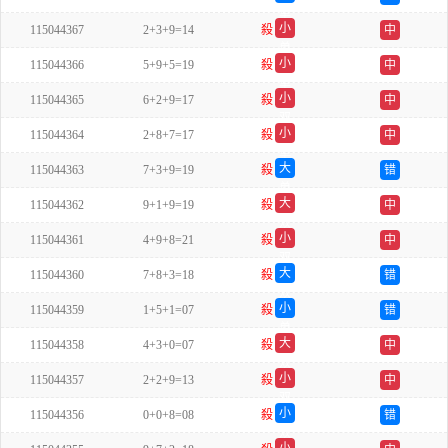
单
小
115044367
2+3+9=14
殺
中
单
小
115044366
5+9+5=19
殺
中
单
小
115044365
6+2+9=17
殺
中
双
小
115044364
2+8+7=17
殺
中
单
大
115044363
7+3+9=19
殺
错
单
大
115044362
9+1+9=19
殺
中
双
小
115044361
4+9+8=21
殺
中
双
大
115044360
7+8+3=18
殺
错
双
小
115044359
1+5+1=07
殺
错
单
大
115044358
4+3+0=07
殺
中
双
小
115044357
2+2+9=13
殺
中
双
小
115044356
0+0+8=08
殺
错
双