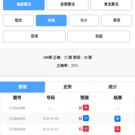
强度算法
妄想算法
青龙算法
组合
杀组
大小
单双
双项
双组
100期 正确：72 期 错误：28 期
正确率：72%
预测
走势
统计
期号
号码
预测
结果
大
115044396
---
殺
---
双
小
115044395
6+0+4=10
殺
错
双
小
115044394
6+5+4=15
殺
中
单