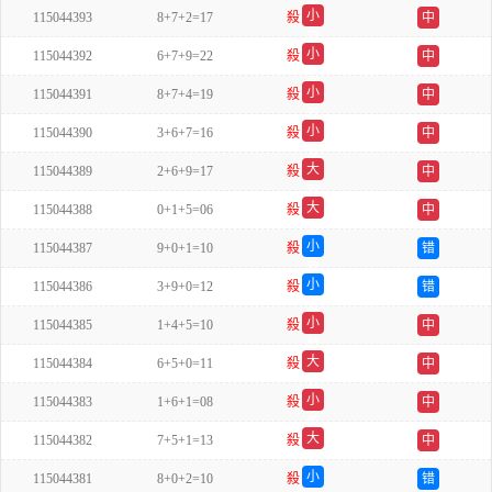
小
115044393
8+7+2=17
殺
中
双
小
115044392
6+7+9=22
殺
中
单
小
115044391
8+7+4=19
殺
中
双
小
115044390
3+6+7=16
殺
中
双
大
115044389
2+6+9=17
殺
中
双
大
115044388
0+1+5=06
殺
中
单
小
115044387
9+0+1=10
殺
错
双
小
115044386
3+9+0=12
殺
错
双
小
115044385
1+4+5=10
殺
中
单
大
115044384
6+5+0=11
殺
中
双
小
115044383
1+6+1=08
殺
中
单
大
115044382
7+5+1=13
殺
中
双
小
115044381
8+0+2=10
殺
错