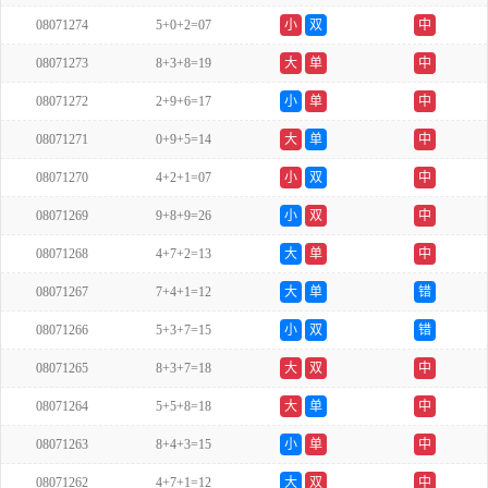
08071274
5+0+2=07
小
双
中
08071273
8+3+8=19
大
单
中
08071272
2+9+6=17
小
单
中
08071271
0+9+5=14
大
单
中
08071270
4+2+1=07
小
双
中
08071269
9+8+9=26
小
双
中
08071268
4+7+2=13
大
单
中
08071267
7+4+1=12
大
单
错
08071266
5+3+7=15
小
双
错
08071265
8+3+7=18
大
双
中
08071264
5+5+8=18
大
单
中
08071263
8+4+3=15
小
单
中
08071262
4+7+1=12
大
双
中