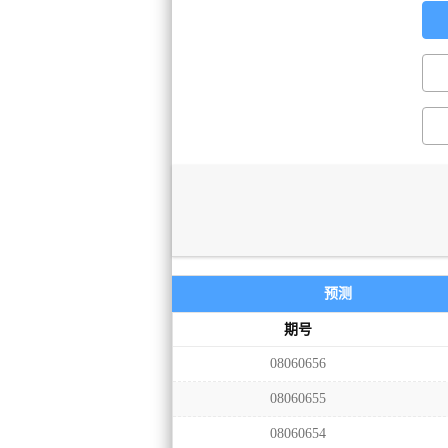
预测
期号
08060656
08060655
08060654