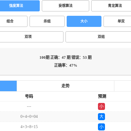
强度算法
妄想算法
青龙算法
组合
杀组
大小
单双
双项
双组
100期 正确：47 期 错误：53 期
正确率：47%
走势
号码
预测
---
小
单
0+4+0=04
大
4+3+8=15
小