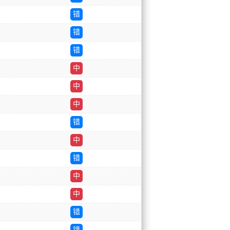
错
错
错
中
中
中
错
中
错
中
中
错
错