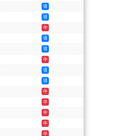
错
错
中
错
错
中
错
错
中
中
中
中
中