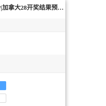
谨记域名-28yc.Com 加拿大28-加拿大PC-加拿大pc预测结果走势|加拿大28开奖结果预测官网|飞飞28加拿大在线预测