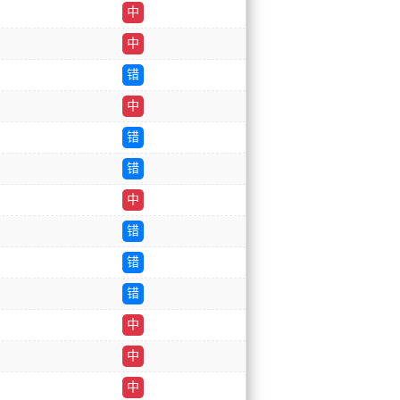
中
中
错
中
错
错
中
错
错
错
中
中
中