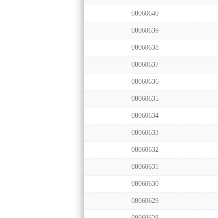
08060640
08060639
08060638
08060637
08060636
08060635
08060634
08060633
08060632
08060631
08060630
08060629
08060628