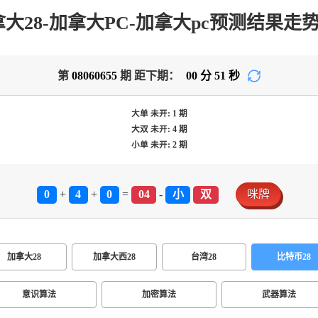
第
08060655
期 距下期：
00
分
51
秒
大单
未开:
1
期
大双
未开:
4
期
小单
未开:
2
期
0
+
4
+
0
=
04
-
小
双
咪牌
加拿大28
加拿大西28
台湾28
比特币28
意识算法
加密算法
武器算法