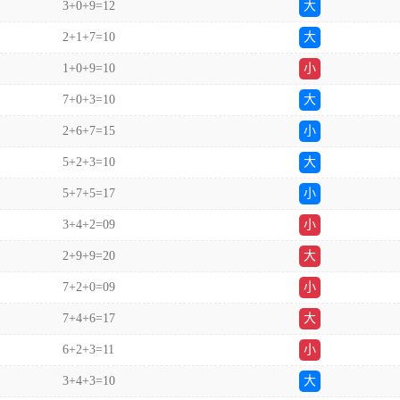
3+0+9=12
大
2+1+7=10
大
1+0+9=10
小
7+0+3=10
大
2+6+7=15
小
5+2+3=10
大
5+7+5=17
小
3+4+2=09
小
2+9+9=20
大
7+2+0=09
小
7+4+6=17
大
6+2+3=11
小
3+4+3=10
大