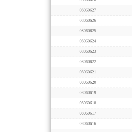
08060627
08060626
08060625
08060624
08060623
08060622
08060621
08060620
08060619
08060618
08060617
08060616