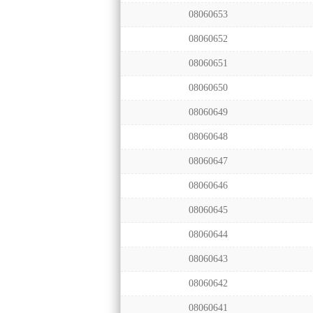
08060653
08060652
08060651
08060650
08060649
08060648
08060647
08060646
08060645
08060644
08060643
08060642
08060641