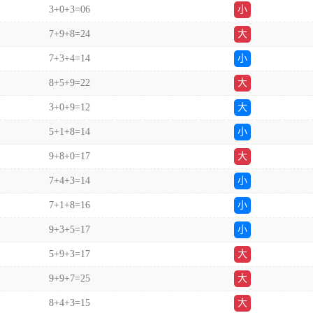
3+0+3=06
小
7+9+8=24
大
7+3+4=14
小
8+5+9=22
大
3+0+9=12
大
5+1+8=14
小
9+8+0=17
大
7+4+3=14
小
7+1+8=16
小
9+3+5=17
小
5+9+3=17
大
9+9+7=25
大
8+4+3=15
大