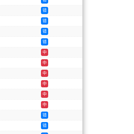
错
错
错
错
中
中
中
中
中
中
错
错