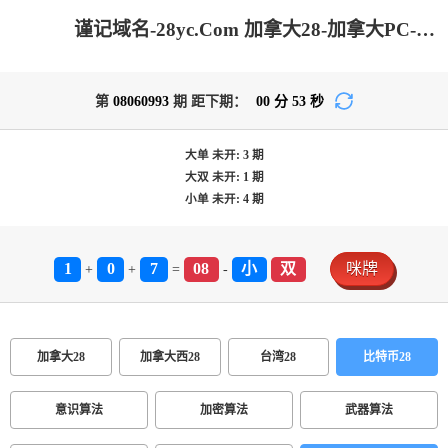
谨记域名-28yc.Com 加拿大28-加拿大PC-加拿大pc预测结果走势|加拿大28开奖结果预测官网|飞飞28加拿大在线预测
第
08060993
期 距下期：
00
分
53
秒
大单
未开:
3
期
大双
未开:
1
期
小单
未开:
4
期
1
0
7
08
小
双
咪牌
+
+
=
-
加拿大28
加拿大西28
台湾28
比特币28
意识算法
加密算法
武器算法