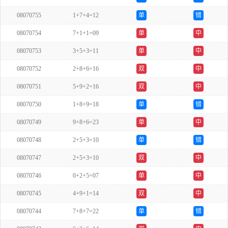
08070755
1+7+4=12
单
错
08070754
7+1+1=09
单
中
08070753
3+5+3=11
单
中
08070752
2+8+6=16
双
中
08070751
5+9+2=16
双
中
08070750
1+8+9=18
单
错
08070749
9+8+6=23
单
中
08070748
2+5+3=10
单
错
08070747
2+5+3=10
双
中
08070746
0+2+5=07
单
中
08070745
4+9+1=14
双
中
08070744
7+8+7=22
单
错