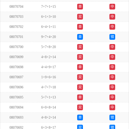
08070704
7+7+1=15
单
中
08070703
6+1+3=10
双
中
08070702
6+4+1=11
单
中
08070701
9+7+4=20
单
错
08070700
5+7+8=20
双
中
08070699
4+8+2=14
双
中
08070698
4+4+9=17
单
中
08070697
1+9+6=16
双
中
08070696
4+7+7=18
双
中
08070695
5+7+1=13
单
中
08070694
6+0+8=14
双
中
08070693
4+8+2=14
单
错
08070692
6+3+8=17
双
错