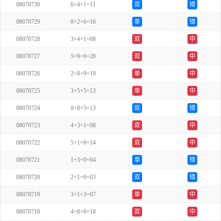
08070730
6+4+1=11
双
错
08070729
8+2+6=16
单
错
08070728
3+4+1=08
双
中
08070727
5+9+6=20
双
中
08070726
2+8+9=19
单
中
08070725
3+5+5=13
单
中
08070724
0+8+5=13
双
错
08070723
4+3+1=08
双
中
08070722
5+1+8=14
双
中
08070721
1+3+0=04
单
错
08070720
2+1+0=03
双
错
08070719
3+1+3=07
单
中
08070718
4+8+6=18
双
中