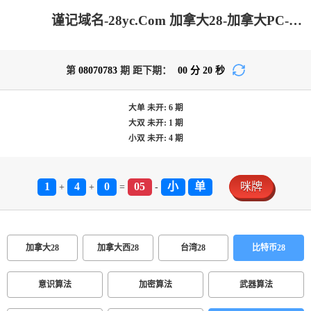
谨记域名-28yc.Com 加拿大28-加拿大PC-加拿大pc预测结果走势|加拿大28开奖结果预测官网|飞飞28加拿大在线预测
第
08070783
期 距下期：
00
分
20
秒
大单
未开:
6
期
大双
未开:
1
期
小双
未开:
4
期
1
4
0
05
小
单
咪牌
+
+
=
-
加拿大28
加拿大西28
台湾28
比特币28
意识算法
加密算法
武器算法