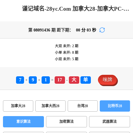
谨记域名-28yc.Com 加拿大28-加拿大PC-加拿大pc预测结果走势|加拿大28开奖结果预测官网|飞飞28加拿大在线预测
第
08091436
期 距下期：
00
分
03
秒
大双
未开:
2
期
小单
未开:
8
期
小双
未开:
5
期
7
9
1
17
大
单
咪牌
+
+
=
-
加拿大28
加拿大西28
台湾28
比特币28
意识算法
加密算法
武器算法