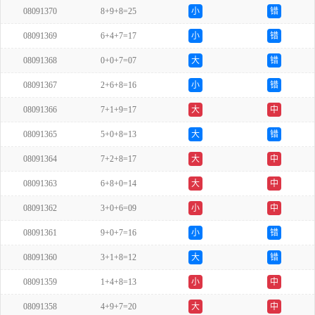
08091370
8+9+8=25
小
错
08091369
6+4+7=17
小
错
08091368
0+0+7=07
大
错
08091367
2+6+8=16
小
错
08091366
7+1+9=17
大
中
08091365
5+0+8=13
大
错
08091364
7+2+8=17
大
中
08091363
6+8+0=14
大
中
08091362
3+0+6=09
小
中
08091361
9+0+7=16
小
错
08091360
3+1+8=12
大
错
08091359
1+4+8=13
小
中
08091358
4+9+7=20
大
中