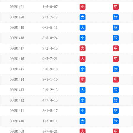
08091421
1+6+0=07
小
中
08091420
2+3+7=12
大
错
08091419
0+5+6=11
大
错
08091418
8+8+8=24
小
错
08091417
9+2+4=15
大
中
08091416
9+5+7=21
大
中
08091415
3+6+9=18
小
错
08091414
8+1+1=10
小
中
08091413
2+9+2=13
大
错
08091412
4+7+4=15
小
错
08091411
8+1+8=17
小
错
08091410
1+2+8=11
大
错
08091409
8+7+6=21
大
中