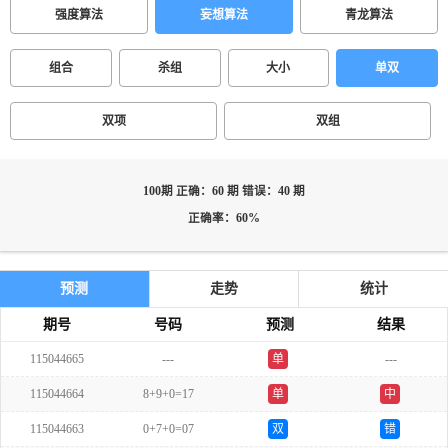
强度算法
妄想算法
青龙算法
组合
杀组
大小
单双
双项
双组
100期 正确：60 期 错误：40 期
正确率：60%
预测
走势
统计
期号
号码
预测
结果
115044665
---
单
---
115044664
8+9+0=17
单
中
115044663
0+7+0=07
双
错