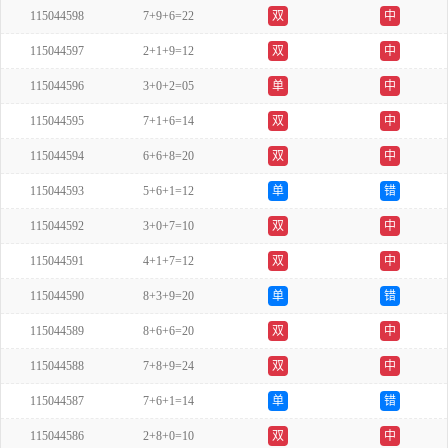
115044598
7+9+6=22
双
中
115044597
2+1+9=12
双
中
115044596
3+0+2=05
单
中
115044595
7+1+6=14
双
中
115044594
6+6+8=20
双
中
115044593
5+6+1=12
单
错
115044592
3+0+7=10
双
中
115044591
4+1+7=12
双
中
115044590
8+3+9=20
单
错
115044589
8+6+6=20
双
中
115044588
7+8+9=24
双
中
115044587
7+6+1=14
单
错
115044586
2+8+0=10
双
中