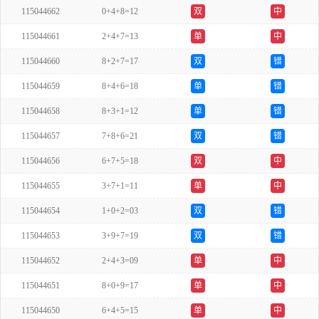
115044662
0+4+8=12
双
中
115044661
2+4+7=13
单
中
115044660
8+2+7=17
双
错
115044659
8+4+6=18
单
错
115044658
8+3+1=12
单
错
115044657
7+8+6=21
双
错
115044656
6+7+5=18
双
中
115044655
3+7+1=11
单
中
115044654
1+0+2=03
双
错
115044653
3+9+7=19
双
错
115044652
2+4+3=09
单
中
115044651
8+0+9=17
单
中
115044650
6+4+5=15
单
中