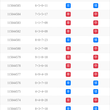
115044585
6+5+0=11
双
错
115044584
7+5+5=17
单
中
115044583
1+1+7=09
单
中
115044582
6+3+0=09
单
中
115044581
8+8+7=23
双
错
115044580
0+2+7=09
单
中
115044579
9+1+8=18
双
中
115044578
7+3+6=16
双
中
115044577
6+9+4=19
单
中
115044576
0+3+7=10
单
错
115044575
4+2+4=10
单
错
115044574
8+4+8=20
双
中
115044573
8+3+7=18
单
错