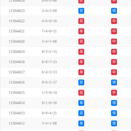
115044624
0+6+2=08
双
中
115044623
3+4+2=09
双
错
115044622
4+6+6=16
双
中
115044621
7+4+0=11
单
中
115044620
3+4+1=08
双
中
115044619
8+5+2=15
单
中
115044618
8+8+7=23
单
中
115044617
6+4+3=13
单
中
115044616
9+6+2=17
双
错
115044615
1+5+8=14
双
中
115044614
9+1+6=16
单
错
115044613
8+9+4=21
双
错
115044612
3+4+1=08
单
错