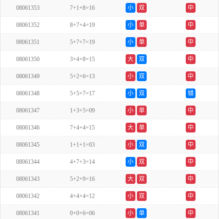
08061353
7+1+8=16
小
双
中
08061352
8+7+4=19
小
单
中
08061351
5+7+7=19
小
单
中
08061350
3+4+8=15
大
双
中
08061349
5+2+6=13
小
双
中
08061348
5+5+7=17
小
双
错
08061347
1+3+5=09
小
单
中
08061346
7+4+4=15
大
单
中
08061345
1+1+1=03
小
双
中
08061344
4+7+3=14
小
双
中
08061343
5+2+9=16
大
双
中
08061342
4+4+4=12
小
双
中
08061341
0+0+6=06
小
单
中