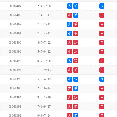
08061404
2+4+2=08
大
单
错
08061403
1+4+7=12
小
单
中
08061402
7+2+2=11
大
单
中
08061401
7+6+4=17
小
单
中
08061400
8+7+7=22
大
双
中
08061399
5+7+0=12
小
双
中
08061398
0+7+1=08
大
双
中
08061397
1+3+9=13
小
单
中
08061396
5+6+4=15
小
双
错
08061395
2+6+6=14
大
单
中
08061394
9+6+1=16
大
双
中
08061393
7+1+9=17
大
单
中
08061392
9+8+7=24
大
单
中