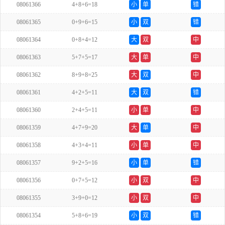
08061366
4+8+6=18
小
单
错
08061365
0+9+6=15
小
双
错
08061364
0+8+4=12
大
双
中
08061363
5+7+5=17
大
单
中
08061362
8+9+8=25
大
双
中
08061361
4+2+5=11
大
双
错
08061360
2+4+5=11
小
单
中
08061359
4+7+9=20
大
单
中
08061358
4+3+4=11
小
单
中
08061357
9+2+5=16
小
单
错
08061356
0+7+5=12
小
双
中
08061355
3+9+0=12
小
双
中
08061354
5+8+6=19
小
双
错