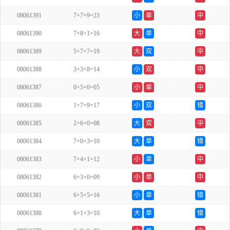
08061391
7+7+9=23
小
单
中
08061390
7+8+1=16
大
单
中
08061389
5+7+7=19
大
双
中
08061388
3+3+8=14
小
双
中
08061387
0+5+0=05
小
单
中
08061386
1+7+9=17
小
双
错
08061385
2+6+0=08
大
双
中
08061384
7+0+3=10
大
单
错
08061383
7+4+1=12
小
单
中
08061382
6+3+0=09
小
单
中
08061381
6+5+5=16
小
单
错
08061380
6+1+3=10
大
单
错