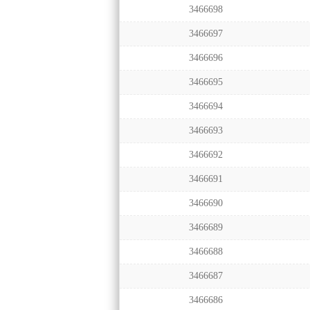
3466698
3466697
3466696
3466695
3466694
3466693
3466692
3466691
3466690
3466689
3466688
3466687
3466686