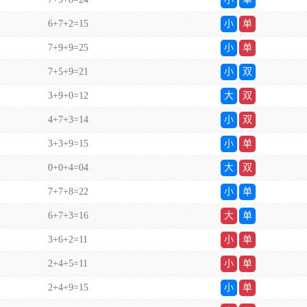
6+7+2=15
小
单
7+9+9=25
小
单
7+5+9=21
小
双
3+9+0=12
大
双
4+7+3=14
小
双
3+3+9=15
小
单
0+0+4=04
大
双
7+7+8=22
小
单
6+7+3=16
大
单
3+6+2=11
小
单
2+4+5=11
小
单
2+4+9=15
小
单