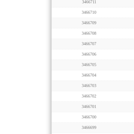
3466711
3466710
3466709
3466708
3466707
3466706
3466705
3466704
3466703
3466702
3466701
3466700
3466699