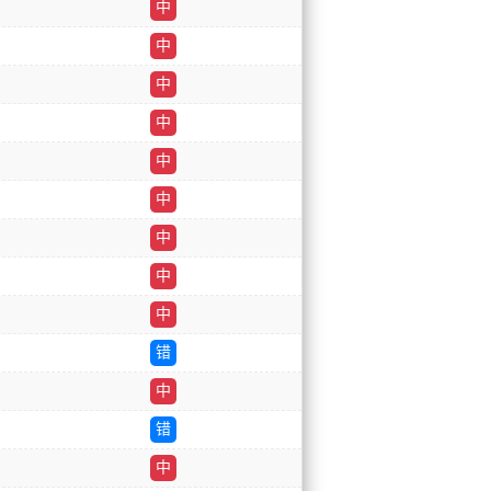
中
中
中
中
中
中
中
中
中
错
中
错
中