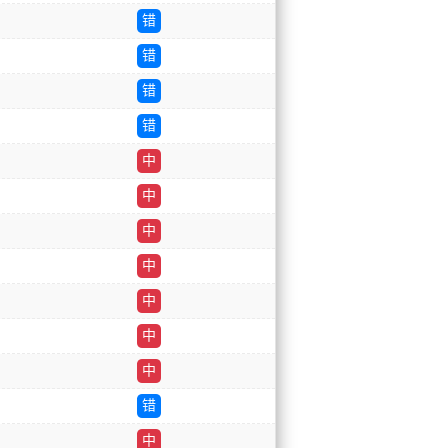
错
错
错
错
中
中
中
中
中
中
中
错
中