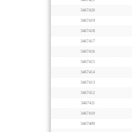
3467420
3467419
3467418
3467417
3467416
3467415
3467414
3467413
3467412
3467411
3467410
3467409