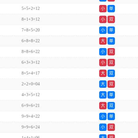
5+5+2=12
小
单
8+1+3=12
小
双
7+8+5=20
小
单
6+8+8=22
大
单
8+8+6=22
小
双
6+3+3=12
小
双
8+5+4=17
大
双
2+2+0=04
大
双
4+3+5=12
大
单
6+9+6=21
大
双
9+9+4=22
小
单
9+9+6=24
小
双
1+4+1=06
大
双