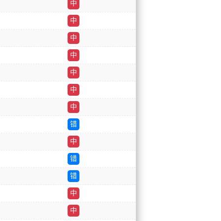
中
中
中
中
中
中
中
错
中
错
错
中
中