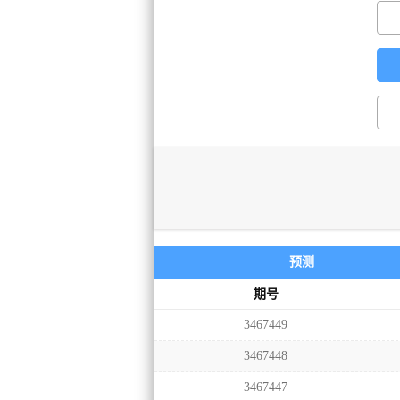
预测
期号
3467449
3467448
3467447