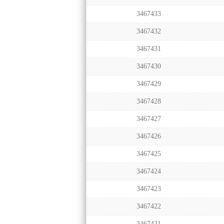
3467433
3467432
3467431
3467430
3467429
3467428
3467427
3467426
3467425
3467424
3467423
3467422
3467421