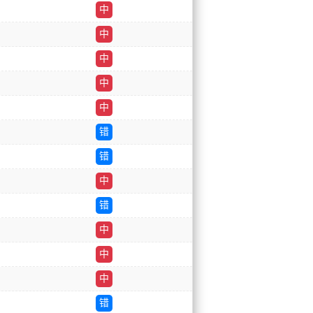
中
中
中
中
中
错
错
中
错
中
中
中
错