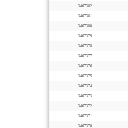
3467382
3467381
3467380
3467379
3467378
3467377
3467376
3467375
3467374
3467373
3467372
3467371
3467370