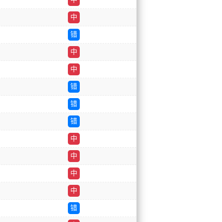
中
错
中
中
错
错
错
中
中
中
中
错