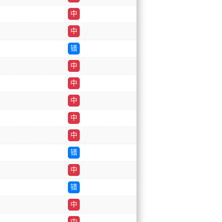
中
中
错
中
中
中
中
中
错
中
错
中
中