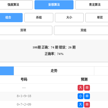
强度算法
妄想算法
青龙算法
组合
杀组
大小
单双
双项
双组
100期 正确：74 期 错误：26 期
正确率：74%
走势
号码
预测
---
大
单
8+1+9=18
小
单
0+7+2=09
大
单