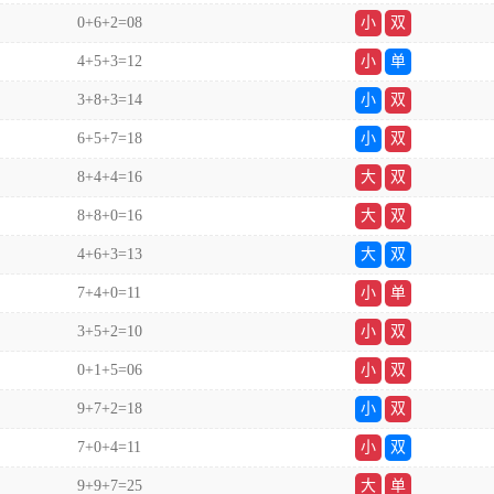
0+6+2=08
小
双
4+5+3=12
小
单
3+8+3=14
小
双
6+5+7=18
小
双
8+4+4=16
大
双
8+8+0=16
大
双
4+6+3=13
大
双
7+4+0=11
小
单
3+5+2=10
小
双
0+1+5=06
小
双
9+7+2=18
小
双
7+0+4=11
小
双
9+9+7=25
大
单