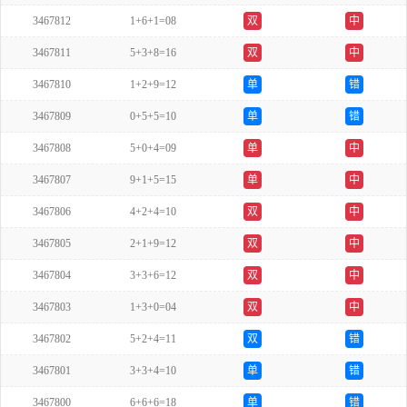
3467812
1+6+1=08
双
中
3467811
5+3+8=16
双
中
3467810
1+2+9=12
单
错
3467809
0+5+5=10
单
错
3467808
5+0+4=09
单
中
3467807
9+1+5=15
单
中
3467806
4+2+4=10
双
中
3467805
2+1+9=12
双
中
3467804
3+3+6=12
双
中
3467803
1+3+0=04
双
中
3467802
5+2+4=11
双
错
3467801
3+3+4=10
单
错
3467800
6+6+6=18
单
错