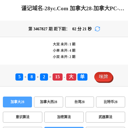
谨记域名-28yc.Com 加拿大28-加拿大PC-加拿大pc预测结果走势|加拿大28开奖结果预测官网|飞飞28加拿大在线预测
第
3467827
期 距下期：
02
分
21
秒
大双
未开:
1
期
小单
未开:
4
期
小双
未开:
2
期
5
8
2
15
大
单
咪牌
+
+
=
-
加拿大28
加拿大西28
台湾28
比特币28
意识算法
加密算法
武器算法