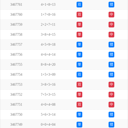
3467761
4+1+8=13
双
错
3467760
1+7+8=16
双
中
3467759
2+2+7=11
单
中
3467758
3+8+4=15
单
中
3467757
4+5+9=18
单
错
3467756
4+6+4=14
单
错
3467755
8+8+4=20
单
错
3467754
1+5+3=09
双
错
3467753
3+8+5=16
双
中
3467752
7+5+3=15
单
中
3467751
4+0+4=08
双
中
3467750
5+6+3=14
单
错
3467749
0+0+4=04
单
错