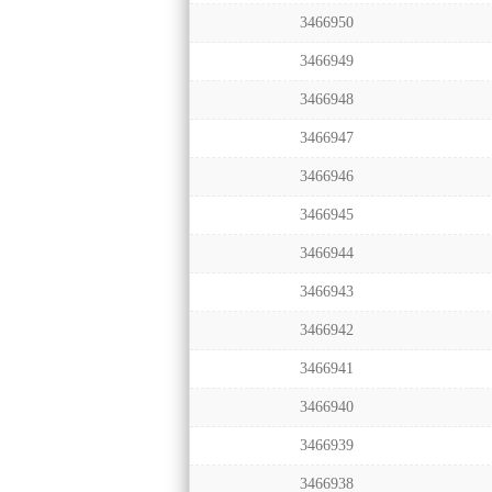
3466950
3466949
3466948
3466947
3466946
3466945
3466944
3466943
3466942
3466941
3466940
3466939
3466938