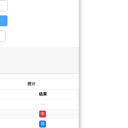
统计
结果
---
中
错