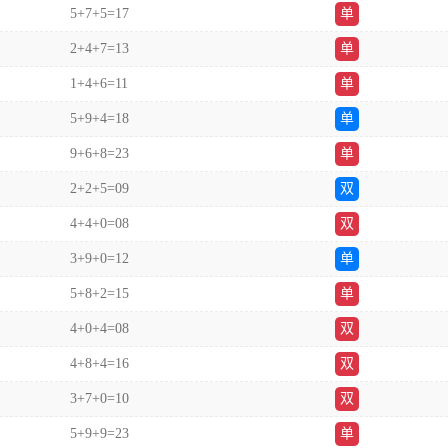
5+7+5=17
单
2+4+7=13
单
1+4+6=11
单
5+9+4=18
单
9+6+8=23
单
2+2+5=09
双
4+4+0=08
双
3+9+0=12
单
5+8+2=15
单
4+0+4=08
双
4+8+4=16
双
3+7+0=10
双
5+9+9=23
单