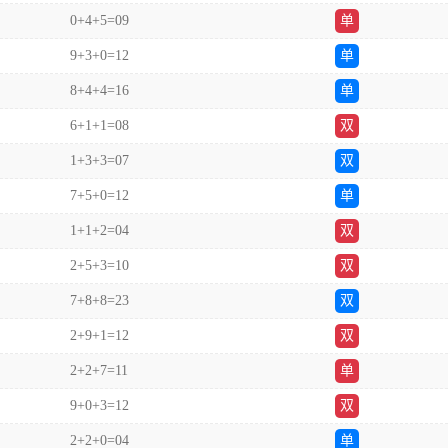
0+4+5=09
单
9+3+0=12
单
8+4+4=16
单
6+1+1=08
双
1+3+3=07
双
7+5+0=12
单
1+1+2=04
双
2+5+3=10
双
7+8+8=23
双
2+9+1=12
双
2+2+7=11
单
9+0+3=12
双
2+2+0=04
单