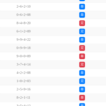
2+6+2=10
单
0+6+2=08
单
8+4+8=20
双
6+1+2=09
双
9+9+4=22
单
0+9+9=18
双
9+0+0=09
单
3+7+4=14
双
4+2+2=08
单
1+0+2=03
双
2+5+9=16
单
8+2+1=11
单
3+5+4=12
单