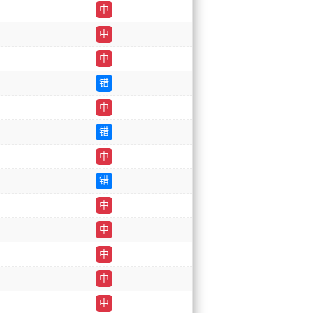
中
中
中
错
中
错
中
错
中
中
中
中
中