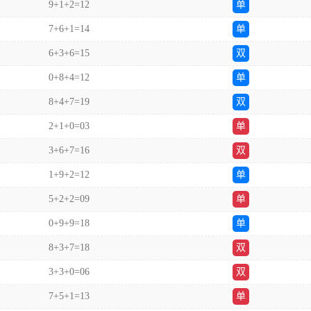
9+1+2=12
单
7+6+1=14
单
6+3+6=15
双
0+8+4=12
单
8+4+7=19
双
2+1+0=03
单
3+6+7=16
双
1+9+2=12
单
5+2+2=09
单
0+9+9=18
单
8+3+7=18
双
3+3+0=06
双
7+5+1=13
单