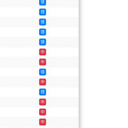
错
错
错
错
错
中
中
错
中
错
中
中
中