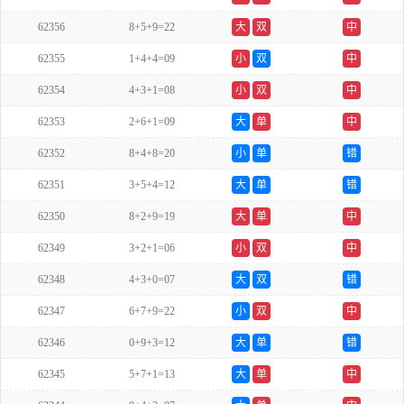
62356
8+5+9=22
大
双
中
62355
1+4+4=09
小
双
中
62354
4+3+1=08
小
双
中
62353
2+6+1=09
大
单
中
62352
8+4+8=20
小
单
错
62351
3+5+4=12
大
单
错
62350
8+2+9=19
大
单
中
62349
3+2+1=06
小
双
中
62348
4+3+0=07
大
双
错
62347
6+7+9=22
小
双
中
62346
0+9+3=12
大
单
错
62345
5+7+1=13
大
单
中