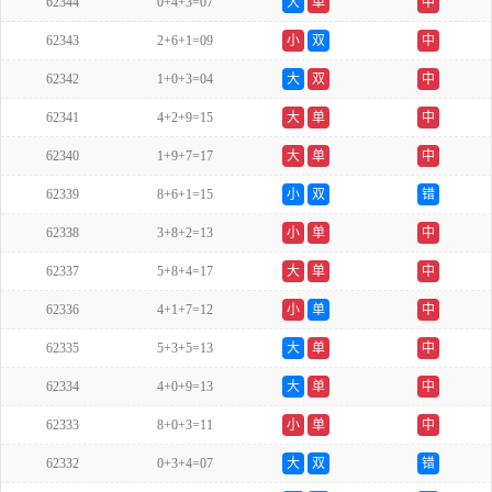
62344
0+4+3=07
大
单
中
62343
2+6+1=09
小
双
中
62342
1+0+3=04
大
双
中
62341
4+2+9=15
大
单
中
62340
1+9+7=17
大
单
中
62339
8+6+1=15
小
双
错
62338
3+8+2=13
小
单
中
62337
5+8+4=17
大
单
中
62336
4+1+7=12
小
单
中
62335
5+3+5=13
大
单
中
62334
4+0+9=13
大
单
中
62333
8+0+3=11
小
单
中
62332
0+3+4=07
大
双
错