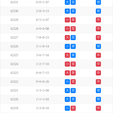
62331
6+0+1=07
大
双
错
62330
2+8+3=13
大
双
错
62329
0+5+2=07
小
单
中
62328
4+0+4=08
小
双
中
62327
7+8+8=23
大
双
中
62326
5+1+8=14
小
单
错
62325
3+6+7=16
大
单
中
62324
1+2+7=10
小
双
中
62323
0+8+7=15
大
单
中
62322
9+9+8=26
小
双
中
62321
5+3+1=09
大
双
错
62320
1+1+1=03
大
双
错
62319
5+3+8=16
小
双
中