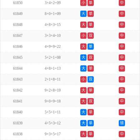
61850
3+4+2=09
小
单
中
61849
8+0+1=09
大
单
中
61848
4+8+3=15
大
单
中
61847
3+3+4=10
小
双
中
61846
4+9+9=22
大
单
中
61845
5+2+1=08
大
双
中
61844
4+8+1=13
大
单
中
61843
2+1+8=11
小
双
中
61842
9+2+8=19
大
单
中
61841
9+0+9=18
大
双
中
61840
5+5+1=11
大
单
中
61839
4+5+3=12
大
单
错
61838
9+3+5=17
大
单
中