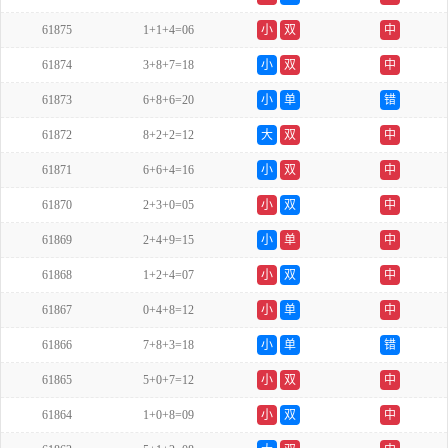
61875
1+1+4=06
小
双
中
61874
3+8+7=18
小
双
中
61873
6+8+6=20
小
单
错
61872
8+2+2=12
大
双
中
61871
6+6+4=16
小
双
中
61870
2+3+0=05
小
双
中
61869
2+4+9=15
小
单
中
61868
1+2+4=07
小
双
中
61867
0+4+8=12
小
单
中
61866
7+8+3=18
小
单
错
61865
5+0+7=12
小
双
中
61864
1+0+8=09
小
双
中