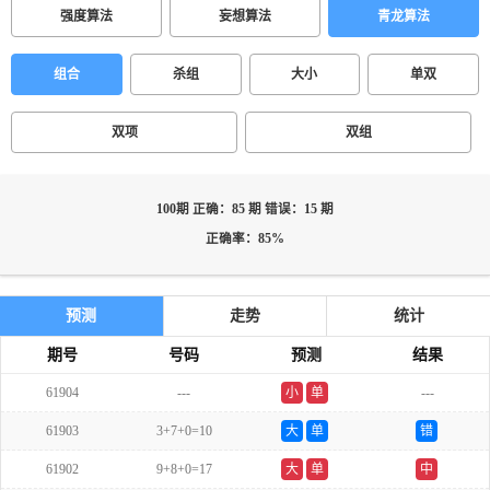
强度算法
妄想算法
青龙算法
组合
杀组
大小
单双
双项
双组
100期 正确：85 期 错误：15 期
正确率：85%
预测
走势
统计
期号
号码
预测
结果
61904
---
小
单
---
61903
3+7+0=10
大
单
错
61902
9+8+0=17
大
单
中