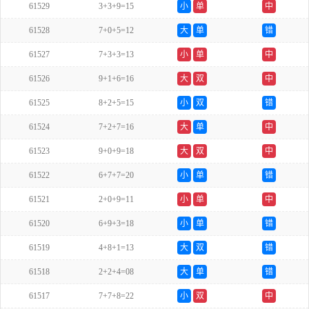
61529
3+3+9=15
小
单
中
61528
7+0+5=12
大
单
错
61527
7+3+3=13
小
单
中
61526
9+1+6=16
大
双
中
61525
8+2+5=15
小
双
错
61524
7+2+7=16
大
单
中
61523
9+0+9=18
大
双
中
61522
6+7+7=20
小
单
错
61521
2+0+9=11
小
单
中
61520
6+9+3=18
小
单
错
61519
4+8+1=13
大
双
错
61518
2+2+4=08
大
单
错
61517
7+7+8=22
小
双
中