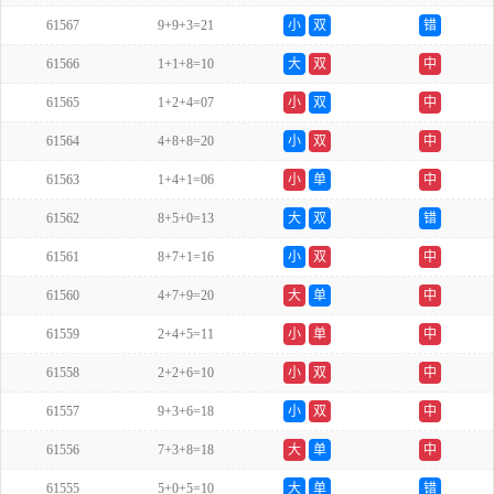
61567
9+9+3=21
小
双
错
61566
1+1+8=10
大
双
中
61565
1+2+4=07
小
双
中
61564
4+8+8=20
小
双
中
61563
1+4+1=06
小
单
中
61562
8+5+0=13
大
双
错
61561
8+7+1=16
小
双
中
61560
4+7+9=20
大
单
中
61559
2+4+5=11
小
单
中
61558
2+2+6=10
小
双
中
61557
9+3+6=18
小
双
中
61556
7+3+8=18
大
单
中
61555
5+0+5=10
大
单
错