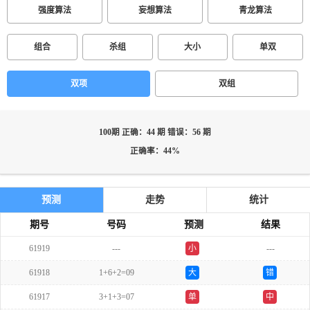
强度算法
妄想算法
青龙算法
组合
杀组
大小
单双
双项
双组
100期 正确：44 期 错误：56 期
正确率：44%
预测
走势
统计
期号
号码
预测
结果
61919
---
小
---
61918
1+6+2=09
大
错
61917
3+1+3=07
单
中