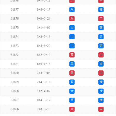
61878
0+7+6=13
小
中
61877
9+8+0=17
双
错
61876
9+9+6=24
双
中
61875
1+1+4=06
大
错
61874
3+8+7=18
小
错
61873
6+8+6=20
小
错
61872
8+2+2=12
双
中
61871
6+6+4=16
单
错
61870
2+3+0=05
单
中
61869
2+4+9=15
双
错
61868
1+2+4=07
大
错
61867
0+4+8=12
单
错
61866
7+8+3=18
大
中