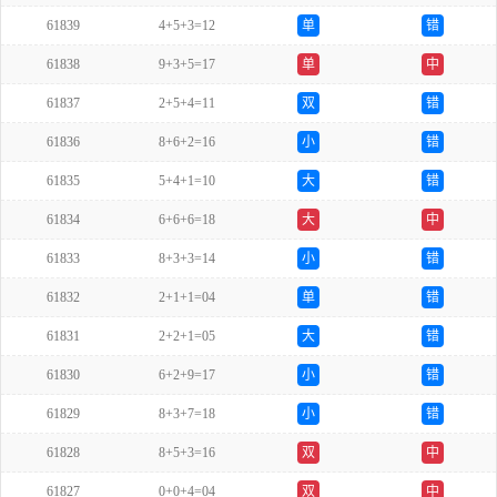
61839
4+5+3=12
单
错
61838
9+3+5=17
单
中
61837
2+5+4=11
双
错
61836
8+6+2=16
小
错
61835
5+4+1=10
大
错
61834
6+6+6=18
大
中
61833
8+3+3=14
小
错
61832
2+1+1=04
单
错
61831
2+2+1=05
大
错
61830
6+2+9=17
小
错
61829
8+3+7=18
小
错
61828
8+5+3=16
双
中
61827
0+0+4=04
双
中