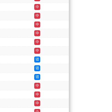
中
中
中
中
中
中
错
错
错
中
中
中
中