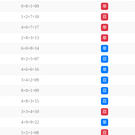
0+8+1=09
单
1+2+7=10
双
4+6+7=17
单
2+8+3=13
单
6+0+8=14
单
0+2+5=07
双
4+6+6=16
单
3+4+2=09
双
8+0+1=09
双
4+8+3=15
双
3+3+4=10
双
4+9+9=22
单
5+2+1=08
双