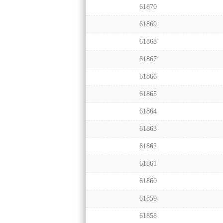
61870
61869
61868
61867
61866
61865
61864
61863
61862
61861
61860
61859
61858