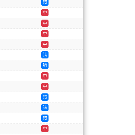
错
中
中
中
中
错
错
中
中
错
错
错
中