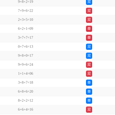
9+8+2=19
双
7+9+6=22
双
2+3+5=10
双
6+2+1=09
单
3+7+7=17
单
0+7+6=13
双
9+8+0=17
双
9+9+6=24
双
1+1+4=06
双
3+8+7=18
单
6+8+6=20
单
8+2+2=12
单
6+6+4=16
双