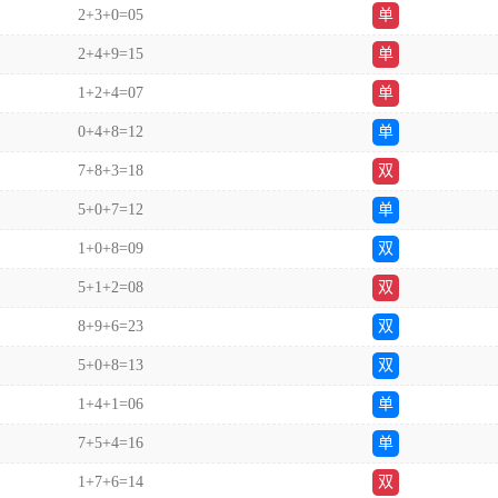
2+3+0=05
单
2+4+9=15
单
1+2+4=07
单
0+4+8=12
单
7+8+3=18
双
5+0+7=12
单
1+0+8=09
双
5+1+2=08
双
8+9+6=23
双
5+0+8=13
双
1+4+1=06
单
7+5+4=16
单
1+7+6=14
双