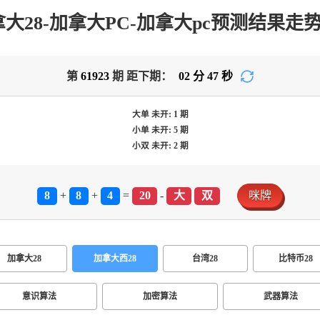
第
61923
期 距下期：
02
分
47
秒
大单
未开:
1
期
小单
未开:
5
期
小双
未开:
2
期
8
+
8
+
4
=
20
-
大
双
咪牌
加拿大28
加拿大西28
台湾28
比特币28
意识算法
加密算法
武器算法