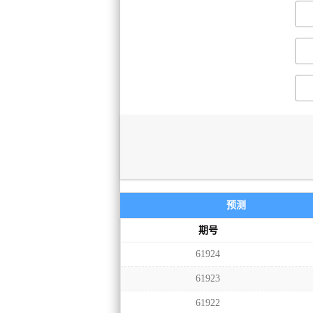
预测
期号
61924
61923
61922