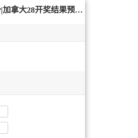
谨记域名-28yc.Com 加拿大28-加拿大PC-加拿大pc预测结果走势|加拿大28开奖结果预测官网|飞飞28加拿大在线预测