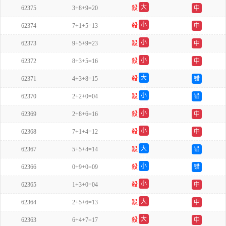
大
62375
3+8+9=20
殺
中
单
小
62374
7+1+5=13
殺
中
双
小
62373
9+5+9=23
殺
中
双
小
62372
8+3+5=16
殺
中
双
大
62371
4+3+8=15
殺
错
单
小
62370
2+2+0=04
殺
错
双
小
62369
2+8+6=16
殺
中
双
小
62368
7+1+4=12
殺
中
单
大
62367
5+5+4=14
殺
错
双
小
62366
0+9+0=09
殺
错
单
小
62365
1+3+0=04
殺
中
单
大
62364
2+5+6=13
殺
中
单
大
62363
6+4+7=17
殺
中