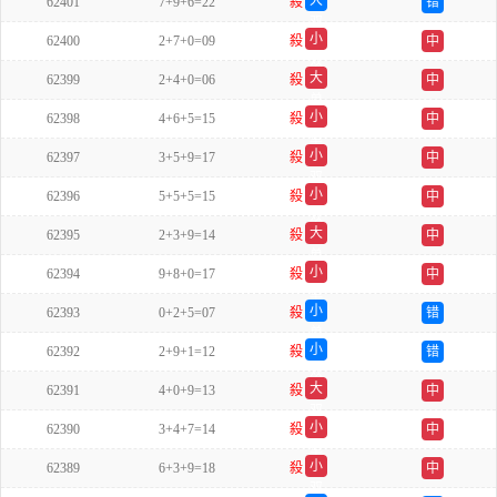
大
62401
7+9+6=22
殺
错
双
小
62400
2+7+0=09
殺
中
双
大
62399
2+4+0=06
殺
中
单
小
62398
4+6+5=15
殺
中
单
小
62397
3+5+9=17
殺
中
双
小
62396
5+5+5=15
殺
中
双
大
62395
2+3+9=14
殺
中
单
小
62394
9+8+0=17
殺
中
单
小
62393
0+2+5=07
殺
错
单
小
62392
2+9+1=12
殺
错
双
大
62391
4+0+9=13
殺
中
双
小
62390
3+4+7=14
殺
中
单
小
62389
6+3+9=18
殺
中
双