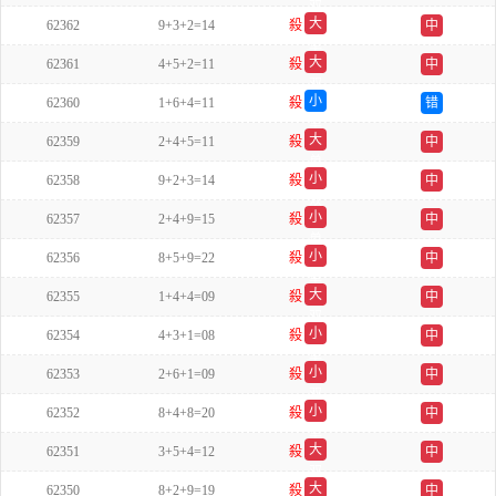
双
大
62362
9+3+2=14
殺
中
单
大
62361
4+5+2=11
殺
中
双
小
62360
1+6+4=11
殺
错
单
大
62359
2+4+5=11
殺
中
单
小
62358
9+2+3=14
殺
中
双
小
62357
2+4+9=15
殺
中
单
小
62356
8+5+9=22
殺
中
单
大
62355
1+4+4=09
殺
中
双
小
62354
4+3+1=08
殺
中
单
小
62353
2+6+1=09
殺
中
双
小
62352
8+4+8=20
殺
中
单
大
62351
3+5+4=12
殺
中
双
大
62350
8+2+9=19
殺
中