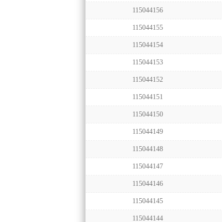
115044156
115044155
115044154
115044153
115044152
115044151
115044150
115044149
115044148
115044147
115044146
115044145
115044144