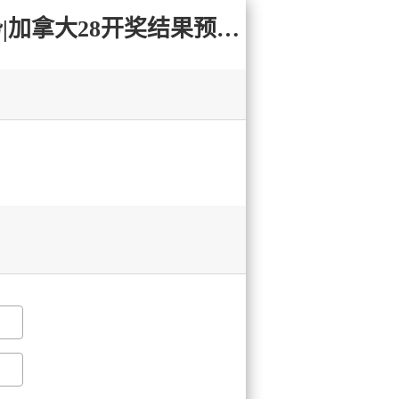
谨记域名-28yc.Com 加拿大28-加拿大PC-加拿大pc预测结果走势|加拿大28开奖结果预测官网|飞飞28加拿大在线预测