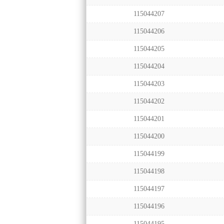
115044207
115044206
115044205
115044204
115044203
115044202
115044201
115044200
115044199
115044198
115044197
115044196
115044195