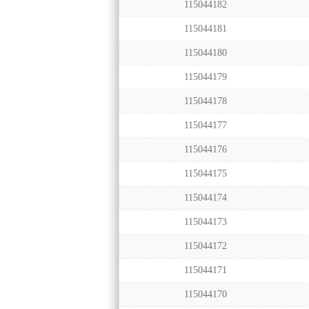
115044182
115044181
115044180
115044179
115044178
115044177
115044176
115044175
115044174
115044173
115044172
115044171
115044170