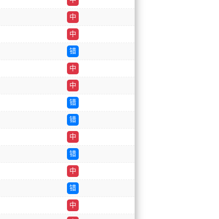
中
中
错
中
中
错
错
中
错
中
错
中