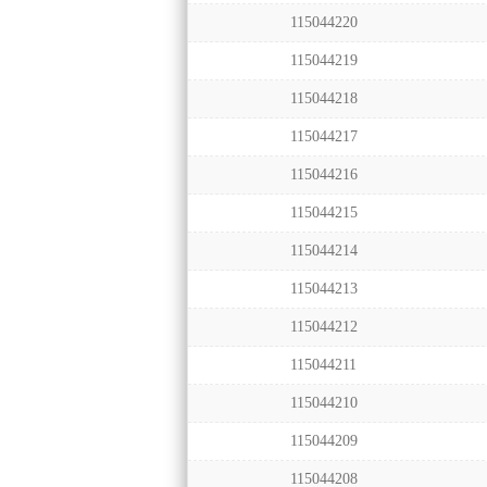
115044220
115044219
115044218
115044217
115044216
115044215
115044214
115044213
115044212
115044211
115044210
115044209
115044208