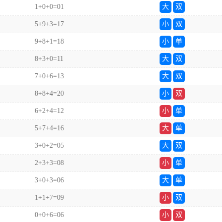
1+0+0=01
大
双
5+9+3=17
小
双
9+8+1=18
小
单
8+3+0=11
大
双
7+0+6=13
大
双
8+8+4=20
小
双
6+2+4=12
小
单
5+7+4=16
大
单
3+0+2=05
大
双
2+3+3=08
小
单
3+0+3=06
大
单
1+1+7=09
小
双
0+0+6=06
小
双