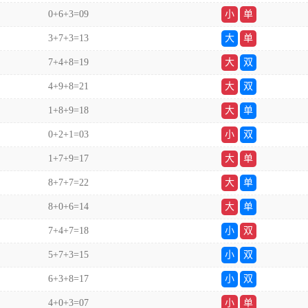
0+6+3=09
小
单
3+7+3=13
大
单
7+4+8=19
大
双
4+9+8=21
大
双
1+8+9=18
大
单
0+2+1=03
小
双
1+7+9=17
大
单
8+7+7=22
大
单
8+0+6=14
大
单
7+4+7=18
小
双
5+7+3=15
小
双
6+3+8=17
小
双
4+0+3=07
小
单