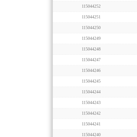
115044252
115044251
115044250
115044249
115044248
115044247
115044246
115044245
115044244
115044243
115044242
115044241
115044240