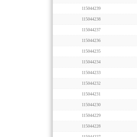
115044239
115044238
115044237
115044236
115044235
115044234
115044233
115044232
115044231
115044230
115044229
115044228
115044227