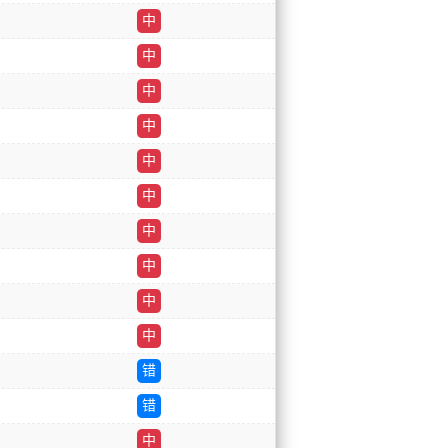
中
中
中
中
中
中
中
中
中
中
错
错
中