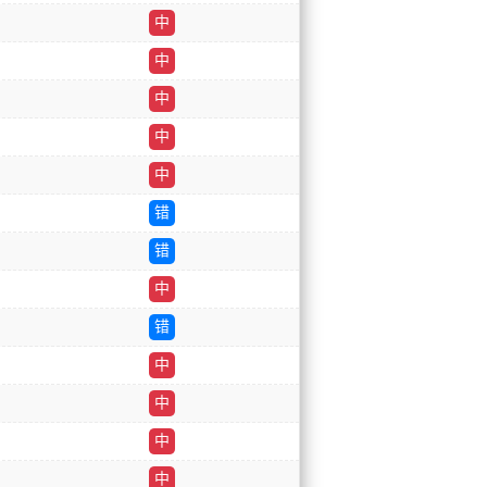
中
中
中
中
中
错
错
中
错
中
中
中
中