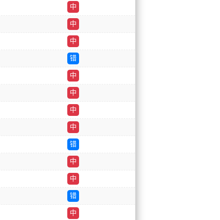
中
中
中
错
中
中
中
中
错
中
中
错
中