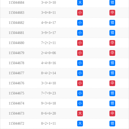
115044684
3+4+3=10
大
错
115044683
3+0+8=11
小
中
115044682
4+9+4=17
小
错
115044681
3+9+5=17
小
错
115044680
7+2+2=11
小
中
115044679
2+4+0=06
小
中
115044678
4+4+8=16
小
错
115044677
8+4+2=14
小
错
115044676
3+3+4=10
小
中
115044675
7+7+9=23
小
错
115044674
9+3+6=18
小
错
115044673
8+6+6=20
大
中
115044672
8+2+1=11
大
错