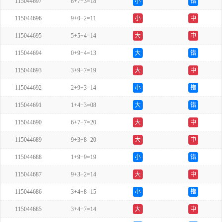
115044697
8+7+3=18
小
错
115044696
9+0+2=11
小
中
115044695
5+5+4=14
大
中
115044694
0+9+4=13
大
错
115044693
3+9+7=19
大
中
115044692
2+9+3=14
小
错
115044691
1+4+3=08
大
错
115044690
6+7+7=20
大
中
115044689
9+3+8=20
大
中
115044688
1+9+9=19
小
错
115044687
9+3+2=14
大
中
115044686
3+4+8=15
小
错
115044685
3+4+7=14
大
中