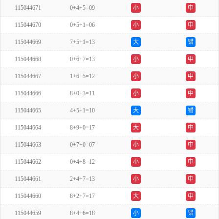
115044671
0+4+5=09
小
中
115044670
0+5+1=06
小
中
115044669
7+5+1=13
大
错
115044668
0+6+7=13
小
中
115044667
1+6+5=12
小
中
115044666
8+0+3=11
小
中
115044665
4+5+1=10
大
错
115044664
8+9+0=17
大
中
115044663
0+7+0=07
小
中
115044662
0+4+8=12
小
中
115044661
2+4+7=13
小
中
115044660
8+2+7=17
大
中
115044659
8+4+6=18
小
错