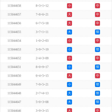
115044658
8+3+1=12
小
中
115044657
7+8+6=21
大
中
115044656
6+7+5=18
大
中
115044655
3+7+1=11
大
错
115044654
1+0+2=03
小
中
115044653
3+9+7=19
小
错
115044652
2+4+3=09
小
中
115044651
8+0+9=17
小
错
115044650
6+4+5=15
大
中
115044649
7+9+5=21
小
错
115044648
2+7+4=13
大
错
115044647
5+0+3=08
大
错
115044646
3+9+3=15
大
中