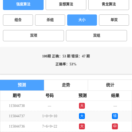
强度算法
妄想算法
青龙算法
组合
杀组
大小
单双
双项
双组
100期 正确：53 期 错误：47 期
正确率：53%
预测
走势
统计
期号
号码
预测
结果
115044738
---
大
---
双
115044737
1+0+9=10
大
错
115044736
7+6+9=22
大
中